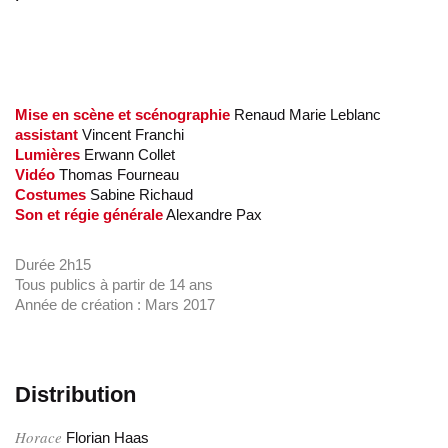
Mise en scène et scénographie
Renaud Marie Leblanc
assistant
Vincent Franchi
Lumières
Erwann Collet
Vidéo
Thomas Fourneau
Costumes
Sabine Richaud
Son et régie générale
Alexandre Pax
Durée 2h15
Tous publics à partir de 14 ans
Année de création : Mars 2017
Distribution
Horace
Florian Haas