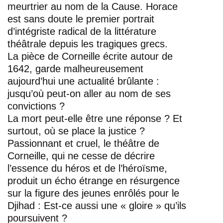
meurtrier au nom de la Cause. Horace
est sans doute le premier portrait
d’intégriste radical de la littérature
théâtrale depuis les tragiques grecs.
La pièce de Corneille écrite autour de
1642, garde malheureusement
aujourd’hui une actualité brûlante :
jusqu’où peut-on aller au nom de ses
convictions ?
La mort peut-elle être une réponse ? Et
surtout, où se place la justice ?
Passionnant et cruel, le théâtre de
Corneille, qui ne cesse de décrire
l’essence du héros et de l’héroïsme,
produit un écho étrange en résurgence
sur la figure des jeunes enrôlés pour le
Djihad : Est-ce aussi une « gloire » qu’ils
poursuivent ?