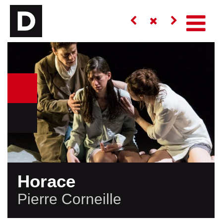
Horace
Pierre Corneille