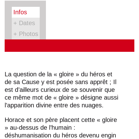
Infos
+ Dates
+ Photos
La question de la « gloire » du héros et
de sa Cause y est posée sans apprêt ; Il
est d’ailleurs curieux de se souvenir que
ce même mot de « gloire » désigne aussi
l’apparition divine entre des nuages.
Horace et son père placent cette « gloire
» au-dessus de l’humain :
déshumanisation du héros devenu engin