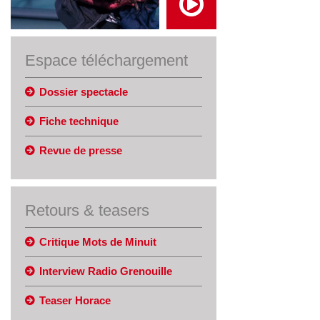
Espace téléchargement
Dossier spectacle
Fiche technique
Revue de presse
Retours & teasers
Critique Mots de Minuit
Interview Radio Grenouille
Teaser Horace