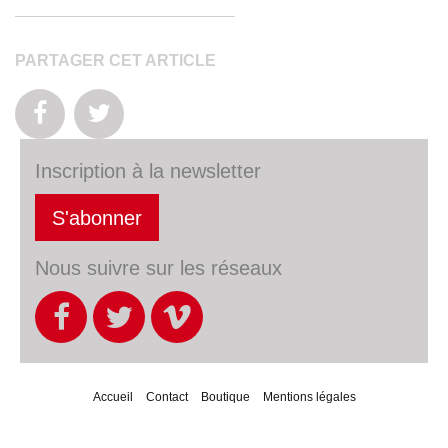
PARTAGER CET ARTICLE
Inscription à la newsletter
S'abonner
Nous suivre sur les réseaux
Accueil
Contact
Boutique
Mentions légales