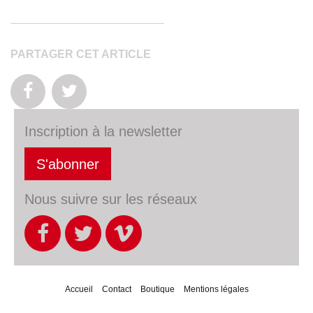
PARTAGER CET ARTICLE
Inscription à la newsletter
S'abonner
Nous suivre sur les réseaux
Accueil
Contact
Boutique
Mentions légales