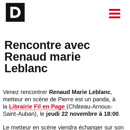
Rencontre avec
Renaud marie
Leblanc
Venez rencontrer
Renaud Marie Leblanc
,
metteur en scène de Pierre est un panda, à
la
Librairie Fil en Page
(Château-Arnoux-
Saint-Auban), le
jeudi 22 novembre à 18:00
.
Le metteur en scène viendra échanger sur son