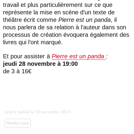
travail et plus particulièrement sur ce que
représente la mise en scène d’un texte de
théâtre écrit comme
Pierre est un panda
, il
nous parlera de sa relation à l’auteur dans son
processus de création évoquera également des
livres qui l’ont marqué.
Et pour assister à
Pierre est un panda
:
jeudi 28 novembre à 19:00
de 3 à 16€
Article publié le 20 novembre 2019
Rendez-vous